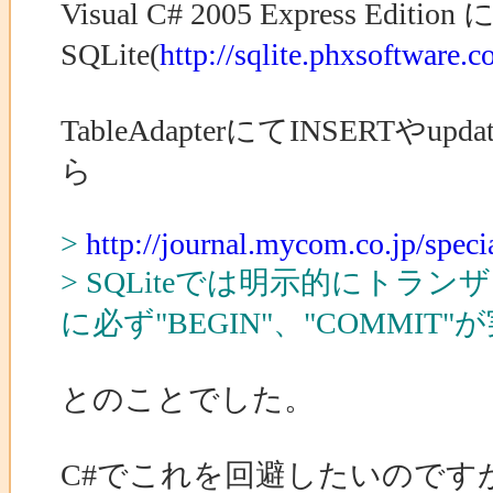
Visual C# 2005 Express Edition
SQLite(
http://sqlite.phxsoftware.c
TableAdapterにてINSER
ら
>
http://journal.mycom.co.jp/spec
> SQLiteでは明示的にトラ
に必ず"BEGIN"、"COMMIT
とのことでした。
C#でこれを回避したいので