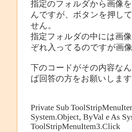
指定のフォルダから画像を
んですが、ボタンを押し
せん。
指定フォルダの中には画像
ぞれ入ってるのですが画像
下のコードがその内容なん
ば回答の方をお願いします
Private Sub ToolStripMenuIt
System.Object, ByVal e As Sy
ToolStripMenuItem3.Click