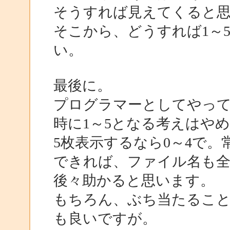
そうすれば見えてくると
そこから、どうすれば1～
い。
最後に。
プログラマーとしてやって
時に1～5となる考えはや
5枚表示するなら0～4で。
できれば、ファイル名も全
後々助かると思います。
もちろん、ぶち当たるこ
も良いですが。