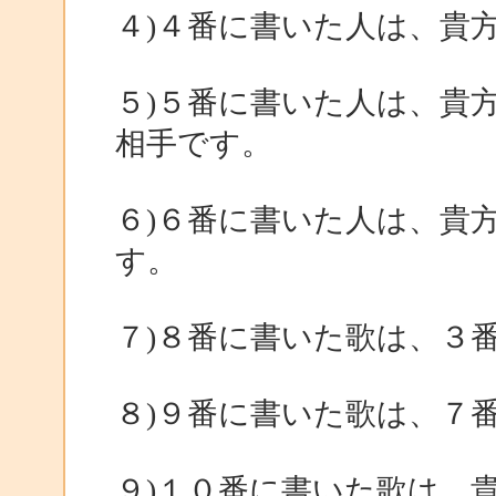
４)４番に書いた人は、貴
５)５番に書いた人は、貴
相手です。
６)６番に書いた人は、貴
す。
７)８番に書いた歌は、３
８)９番に書いた歌は、７
９)１０番に書いた歌は、