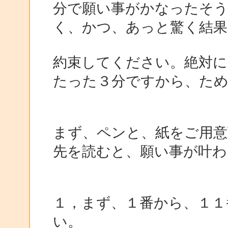
分で願い事がかなったそ
く、かつ、あっと驚く結
約束してください。絶対に
たった３分ですから、た
まず、ペンと、紙をご用意
先を読むと、願い事が叶わ
１，まず、１番から、１１
い。