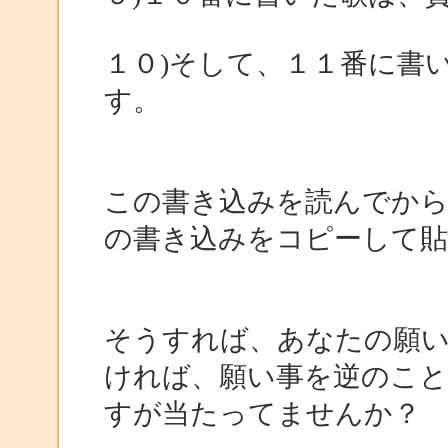
１０)そして、１１番に書
す。
この書き込みを読んでから
の書き込みをコピーして貼
そうすれば、あなたの願
ければ、願い事を逆のこ
すが当たってませんか？