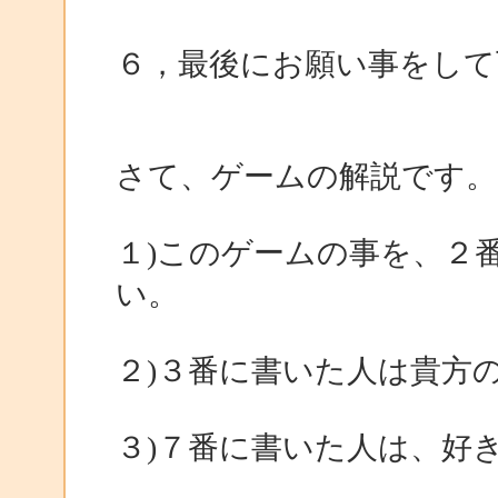
６，最後にお願い事をして
さて、ゲームの解説です。
１)このゲームの事を、２
い。
２)３番に書いた人は貴方
３)７番に書いた人は、好