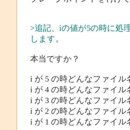
>追記、iの値が5の時に処
します。
本当ですか？
i が 5 の時どんなファイ
i が 4 の時どんなファイ
i が 3 の時どんなファイ
i が 2 の時どんなファイ
i が 1 の時どんなファイ