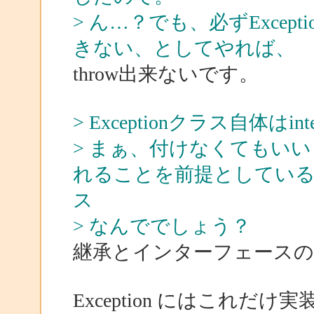
> ん…？でも、必ずExcep
きない、としてやれば、
throw出来ないです。
> Exceptionクラス自体は
> まぁ、付けなくてもい
れることを前提としているよ
ス
> なんででしょう？
継承とインターフェース
Exception にはこれ