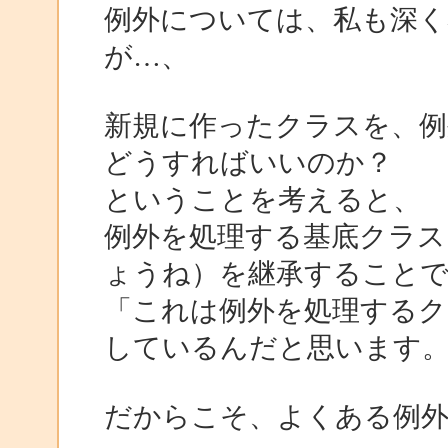
例外については、私も深
が…、
新規に作ったクラスを、例
どうすればいいのか？
ということを考えると、
例外を処理する基底クラス（こ
ょうね）を継承すること
「これは例外を処理する
しているんだと思います
だからこそ、よくある例外