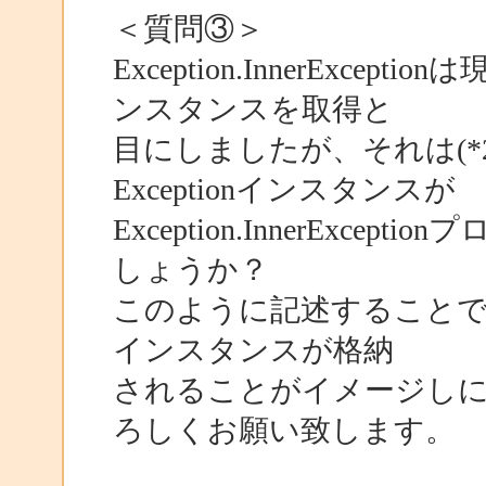
＜質問③＞
Exception.InnerExcep
ンスタンスを取得と
目にしましたが、それは(*2
Exceptionインスタンスが
Exception.InnerExc
しょうか？
このように記述することで現在
インスタンスが格納
されることがイメージし
ろしくお願い致します。