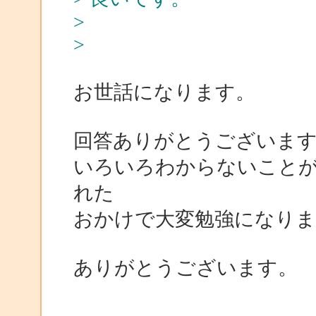
>
>
お世話になります。
回答ありがとうございま
いろいろわからないこと
れた
おかけで大変勉強になりま
ありがとうございます。