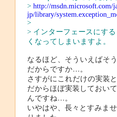
>
http://msdn.microsoft.com/j
jp/library/system.exception_
>
> インターフェースにす
くなってしまいますよ。
なるほど、そういえばそ
だからですか…。
さすがにこれだけの実装
だからほぼ実装しておいて、一
んですね…。
いやはや、長々とすみませ