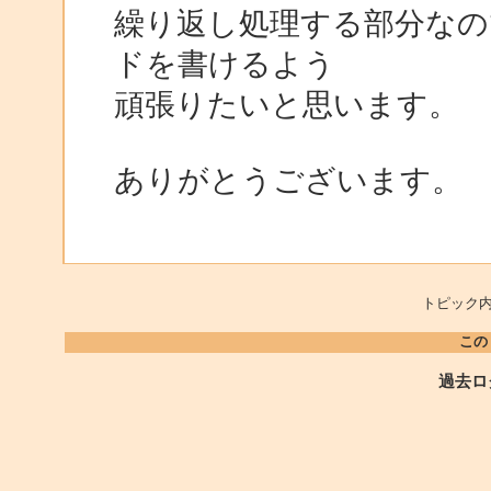
繰り返し処理する部分なの
ドを書けるよう
頑張りたいと思います。
ありがとうございます。
トピック内
この
過去ロ