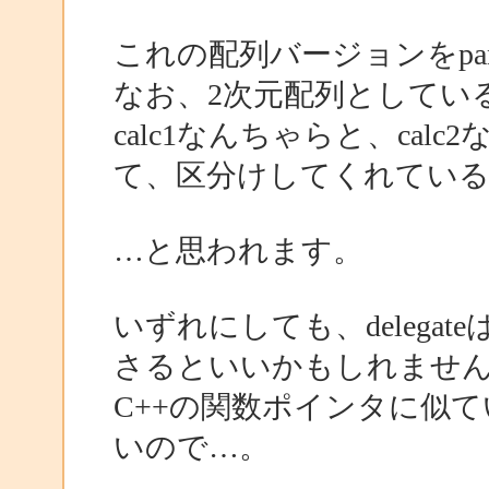
これの配列バージョンをpa
なお、2次元配列としてい
calc1なんちゃらと、ca
て、区分けしてくれてい
…と思われます。
いずれにしても、delega
さるといいかもしれませ
C++の関数ポインタに似
いので…。