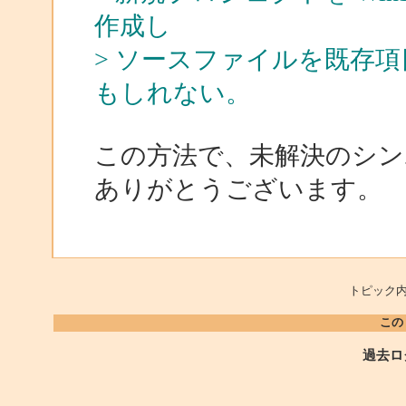
作成し
> ソースファイルを既存
もしれない。
この方法で、未解決のシン
ありがとうございます。
トピック内
この
過去ロ