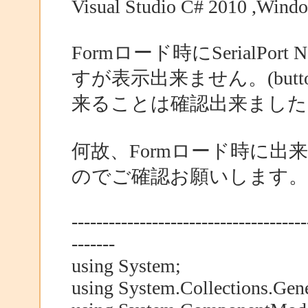
Visual Studio C# 2010 ,Windo
Formロード時にSerialPor
すが表示出来ません。(bu
来ることは確認出来ました
何故、Formロード時に
のでご確認お願いします。
--------------------------------------
-------
using System;
using System.Collections.Gene