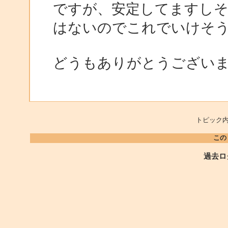
ですが、安定してますしそ
はないのでこれでいけそ
どうもありがとうござい
トピック内
この
過去ロ