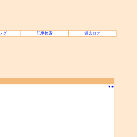
ング
記事検索
過去ログ
▼
■