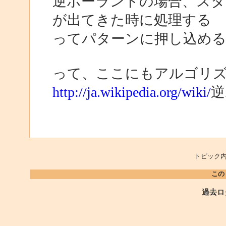
逆ポーランドの場合、スタ
が出てきた時に処理する
ってパターンに押し込め
って、ここにもアルゴリ
http://ja.wikipedia.org/wiki/
逆
トピック内
この
過去ロ