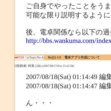
ご自身でやったことをうま
可能な限り説明するよう
後、電卓関係なら以下の過
http://bbs.wankuma.com/ind
■6539
/ inTopicNo.4)
Re[2]: C# 電卓アプリ作成について
□投稿者/ 村美
(2回)-(2007/08/17(Fri) 15:43:58)
2007/08/18(Sat) 01:14:49
2007/08/18(Sat) 01:14:47
ん・・・