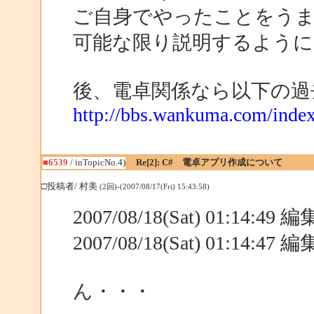
ご自身でやったことをうま
可能な限り説明するよう
後、電卓関係なら以下の過
http://bbs.wankuma.com/ind
■6539
/ inTopicNo.4)
Re[2]: C# 電卓アプリ作成について
□投稿者/ 村美
(2回)-(2007/08/17(Fri) 15:43:58)
2007/08/18(Sat) 01:14:49
2007/08/18(Sat) 01:14:47
ん・・・