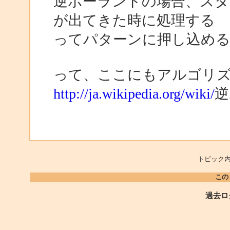
逆ポーランドの場合、スタ
が出てきた時に処理する
ってパターンに押し込め
って、ここにもアルゴリ
http://ja.wikipedia.org/wiki/
逆
トピック内
この
過去ロ