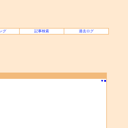
ング
記事検索
過去ログ
▼
■