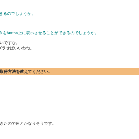
得できるのでしょうか。
をbutton上に表示させることができるのでしょうか。
いですな。
ズラせばいいわね。
」の取得方法を教えてください。
きたので何とかなりそうです。