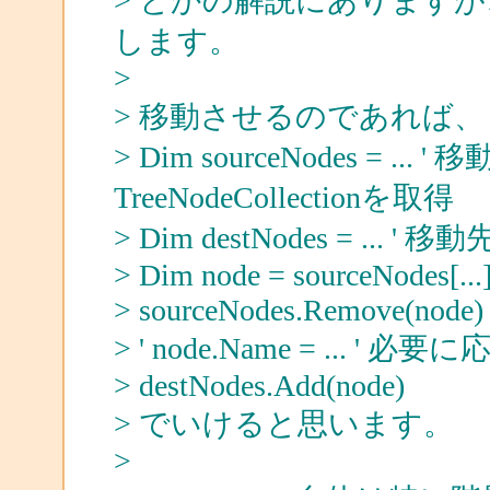
> とかの解説にありますが、T
します。
>
> 移動させるのであれば、
> Dim sourceNodes = 
TreeNodeCollectionを取得
> Dim destNodes = ... ' 移動
> Dim node = sourceNodes[...
> sourceNodes.Remove(node)
> ' node.Name = ... 
> destNodes.Add(node)
> でいけると思います。
>