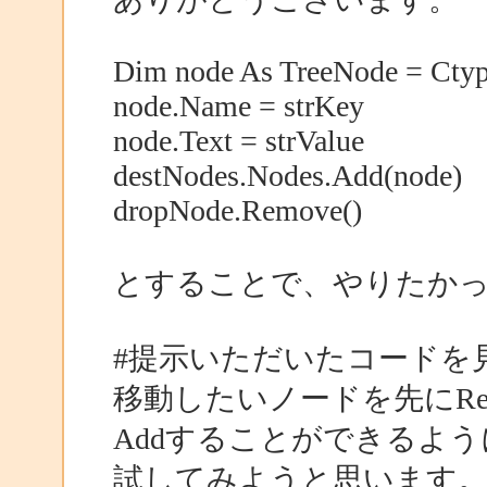
Dim node As TreeNode = Ctyp
node.Name = strKey
node.Text = strValue
destNodes.Nodes.Add(node)
dropNode.Remove()
とすることで、やりたか
#提示いただいたコードを
移動したいノードを先にRem
Addすることができるよ
試してみようと思います