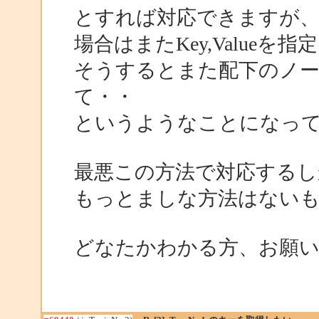
とすれば対応できますが、そ
場合はまたKey,Valueを指
そうするとまた配下のノードが
て・・
というようなことになっ
最悪この方法で対応するし
もっとましな方法はない
どなたかわかる方、お願