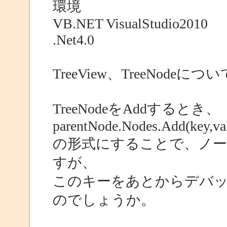
環境
VB.NET VisualStudio2010
.Net4.0
TreeView、TreeNode
TreeNodeをAddするとき、
parentNode.Nodes.Add(key,va
の形式にすることで、ノ
すが、
このキーをあとからデバ
のでしょうか。