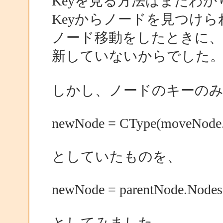
Keyを見る方法はまだわ
Keyからノードを見つけ
ノード移動をしたときに、
新していないからでした
しかし、ノードのキーの
newNode = CType(moveNode.C
としていたものを、
newNode = parentNode.Nodes.
としてみました。