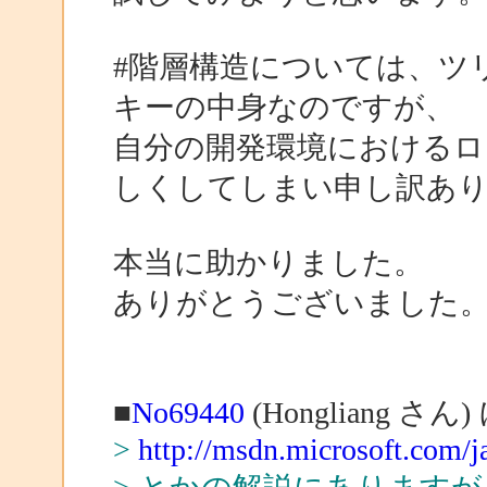
#階層構造については、ツ
キーの中身なのですが、
自分の開発環境におけるロ
しくしてしまい申し訳あ
本当に助かりました。
ありがとうございました
■
No69440
(Hongliang さん
>
http://msdn.microsoft.com/j