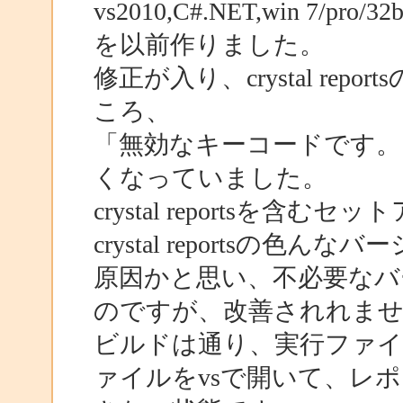
vs2010,C#.NET,win 7/pro
を以前作りました。
修正が入り、crystal re
ころ、
「無効なキーコードです。
くなっていました。
crystal reportsを
crystal reportsの
原因かと思い、不必要なバ
のですが、改善されれま
ビルドは通り、実行ファイル
ァイルをvsで開いて、レ