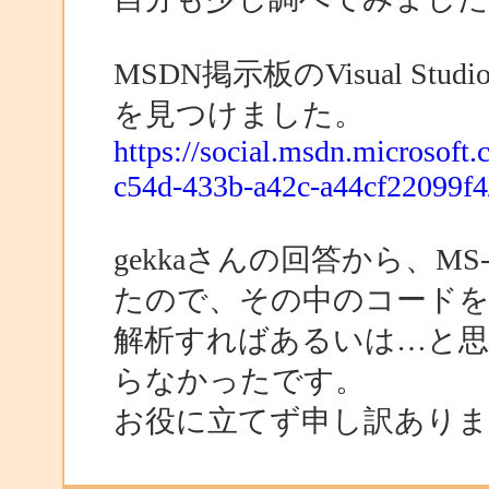
MSDN掲示板のVisual S
を見つけました。
https://social.msdn.microsoft
c54d-433b-a42c-a44cf22099f4
gekkaさんの回答から、MS-O
たので、その中のコード
解析すればあるいは…と
らなかったです。
お役に立てず申し訳ありま