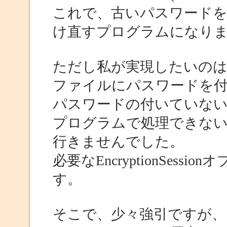
これで、古いパスワードを
け直すプログラムになり
ただし私が実現したいのは、
ファイルにパスワードを
パスワードの付いていないE
プログラムで処理できな
行きませんでした。
必要なEncryptionSes
す。
そこで、少々強引ですが、ダ