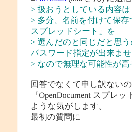
> 扱おうとしている内容は
> 多分、名前を付けて保存でフ
スプレッドシート』を
> 選んだのと同じだと思う
パスワード指定が出来ませ
> なので無理な可能性が
回答でなくて申し訳ないの
『OpenDocument ス
ような気がします。
最初の質問に