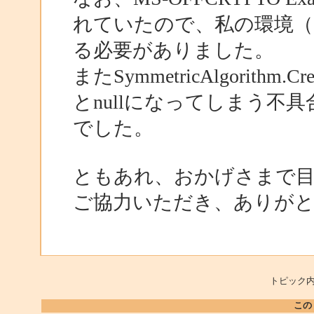
れていたので、私の環境（
る必要がありました。
またSymmetricAlgorithm.
とnullになってしまう不
でした。
ともあれ、おかげさまで
ご協力いただき、ありが
トピック内
この