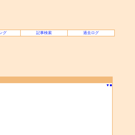
ング
記事検索
過去ログ
▼
■