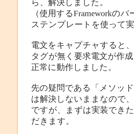
ら、解決しました。
（使用するFrameworkの
ステンプレートを使って実
電文をキャプチャすると、
タグが無く要求電文が作成
正常に動作しました。
先の疑問である「メソッド
は解決しないままなので
ですが、まずは実装できた
だきます。