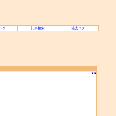
ング
記事検索
過去ログ
▼
■