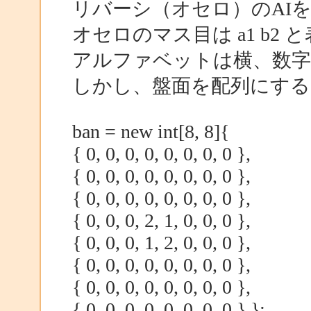
リバーシ（オセロ）のAI
オセロのマス目は a1 b2 
アルファベットは横、数字
しかし、盤面を配列にする
ban = new int[8, 8]{
{ 0, 0, 0, 0, 0, 0, 0, 0 },
{ 0, 0, 0, 0, 0, 0, 0, 0 },
{ 0, 0, 0, 0, 0, 0, 0, 0 },
{ 0, 0, 0, 2, 1, 0, 0, 0 },
{ 0, 0, 0, 1, 2, 0, 0, 0 },
{ 0, 0, 0, 0, 0, 0, 0, 0 },
{ 0, 0, 0, 0, 0, 0, 0, 0 },
{ 0, 0, 0, 0, 0, 0, 0, 0 } };