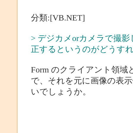
分類:[VB.NET]
> デジカメorカメラで撮影
正するというのがどうす
Form のクライアント領
で、それを元に画像の表示
いでしょうか。