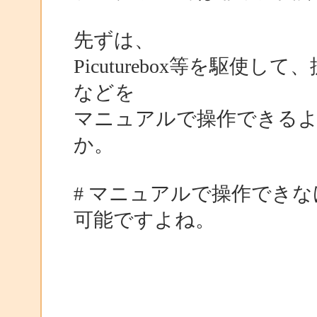
先ずは、
Picuturebox等を駆
などを
マニュアルで操作できる
か。
# マニュアルで操作でき
可能ですよね。