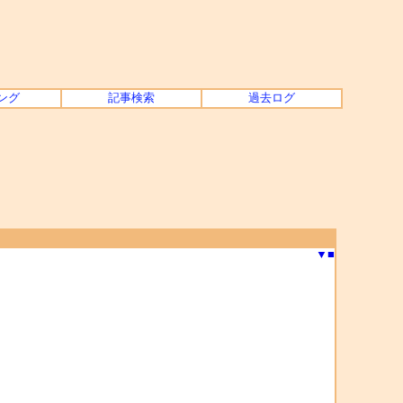
ング
記事検索
過去ログ
▼
■