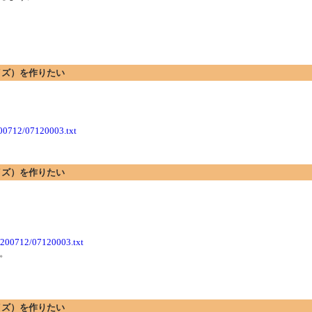
サイズ）を作りたい
200712/07120003.txt
サイズ）を作りたい
+200712/07120003.txt
。
サイズ）を作りたい