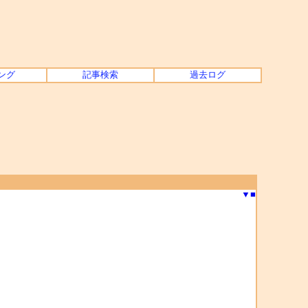
ング
記事検索
過去ログ
▼
■