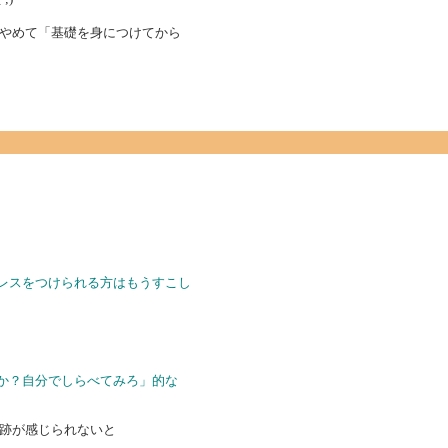
やめて「基礎を身につけてから
にレスをつけられる方はもうすこし
のか？自分でしらべてみろ」的な
跡が感じられないと