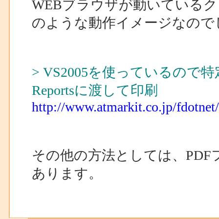
WEBブラウザが動いているクラ
のような動作イメージなので
> VS2005を使っているので特
Reportsに渡して印刷
http://www.atmarkit.co.jp/fdotnet/
その他の方法としては、PD
あります。