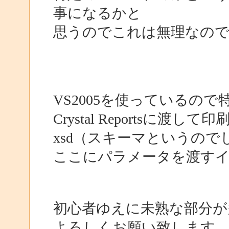
事になるかと
思うのでこれは無理なの
VS2005を使っているの
Crystal Reportsに渡して印
xsd（スキーマというので
ここにパラメータを渡す
初心者ゆえに未熟な部分が
よろしくお願い致します