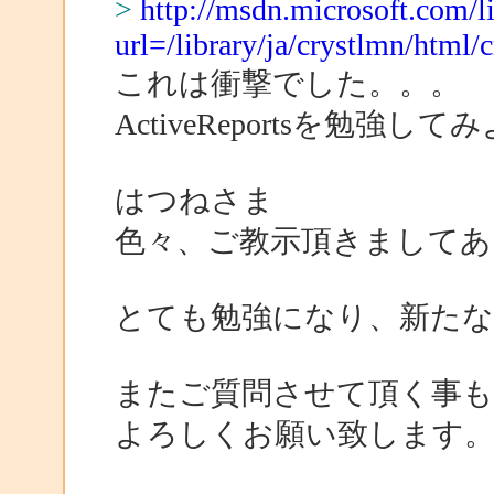
>
http://msdn.microsoft.com/li
url=/library/ja/crystlmn/html/c
これは衝撃でした。。。
ActiveReportsを勉強
はつねさま
色々、ご教示頂きまして
とても勉強になり、新たな
またご質問させて頂く事
よろしくお願い致します