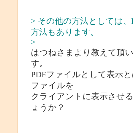
> その他の方法としては、
方法もあります。
>
はつねさまより教えて頂
す。
PDFファイルとして表示と
ファイルを
クライアントに表示させ
ょうか？