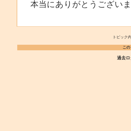
本当にありがとうござい
トピック内
この
過去ロ