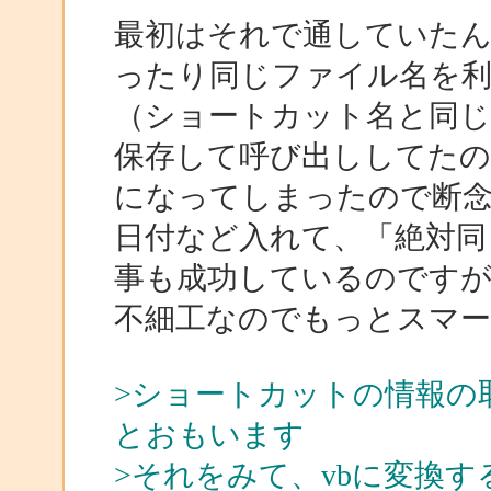
最初はそれで通していた
ったり同じファイル名を
（ショートカット名と同じ
保存して呼び出ししてたの
になってしまったので断
日付など入れて、「絶対同
事も成功しているのです
不細工なのでもっとスマー
>ショートカットの情報の
とおもいます
>それをみて、vbに変換