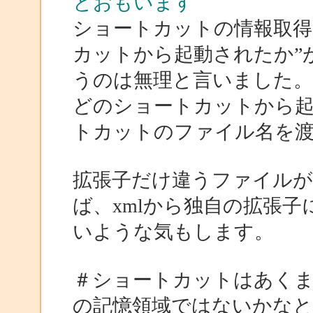
とおもいます
ショートカットの情報取得
カットから起動されたか”
うのは無理と言いました。
どのショートカットから
トカットのファイル名を
拡張子だけ違うファイル
ば、xmlから独自の拡張
いような気もします。
＃ショートカットはあく
の記憶領域ではないかな