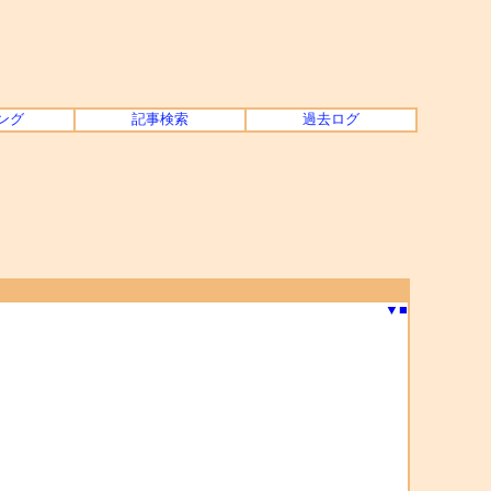
ング
記事検索
過去ログ
▼
■