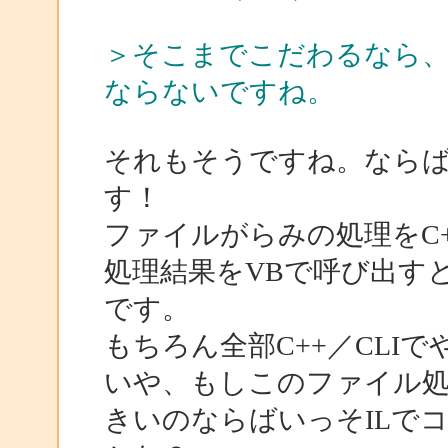
＞そこまでこだわるなら
ならないですね。
それもそうですね。ならばこ
す！
ファイルがらみの処理をC+
処理結果をVBで呼び出す
です。
もちろん全部C++／CLI
いや、もしこのファイル処
きいのならばいっそILで