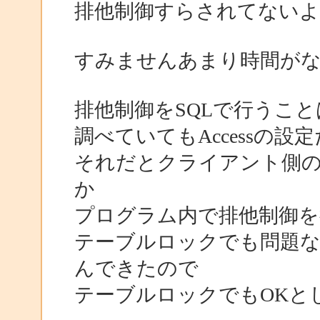
排他制御すらされてないよ
すみませんあまり時間が
排他制御をSQLで行うこ
調べていてもAccessの
それだとクライアント側
か
プログラム内で排他制御を
テーブルロックでも問題
んできたので
テーブルロックでもOKと