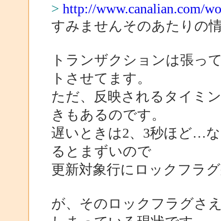
>
http://www.canalian.com/wo
すみませんそのあたりの
トランザクションは張って
トさせてます。
ただ、反映されるタイミ
きもあるのです。
遅いときは2、3秒ほど…
るとまずいので
更新対象行にロックフラグ
が、そのロックフラグさえ