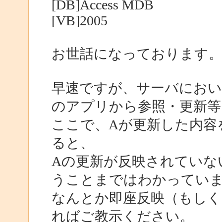
[DB]Access MDB
[VB]2005
お世話になっております
早速ですが、サーバにおい
のアプリから参照・更新等
ここで、Aが更新した内容
ると、
Aの更新が反映されていな
うことまではわかってい
なんとか即座反映（もしく
ればご教示ください。