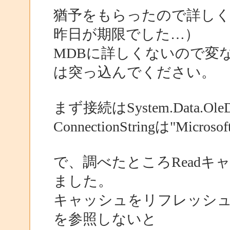
猶予をもらったので詳しく
昨日が期限でした…）
MDBに詳しくないので変
は突っ込んでください。
まず接続はSystem.Data.
ConnectionStringは"Micr
で、調べたところRead
ました。
キャッシュをリフレッシュ
を参照しないと