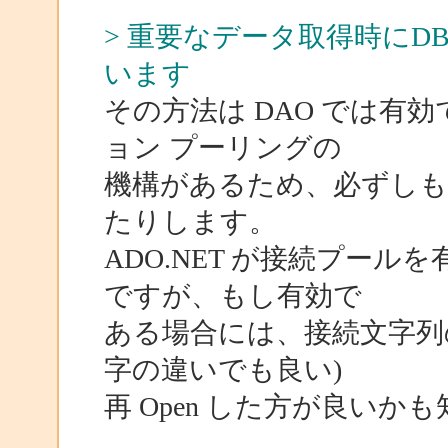
> 重要なデータ取得時にDB
います
その方法は DAO では有効
ョン プーリングの
機構があるため、必ずし
たりします。
ADO.NET が接続プー
ですが、もし有効で
ある場合には、接続文字列
字の違いでも良い)
再 Open した方が良いか