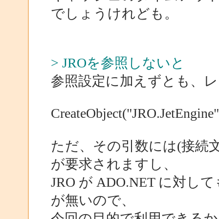
でしょうけれども。
> JROを参照しないと
参照設定に加えずとも、レ
CreateObject("JRO.JetEngine"
ただ、その引数には(接続文字列で
が要求されますし、
JRO が ADO.NET 
が無いので、
今回の目的で利用できるか