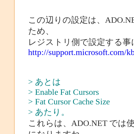
この辺りの設定は、ADO.
ため、
レジストリ側で設定する事
http://support.microsoft.com/k
> あとは
> Enable Fat Cursors
> Fat Cursor Cache Size
> あたり。
これらは、ADO.NET で