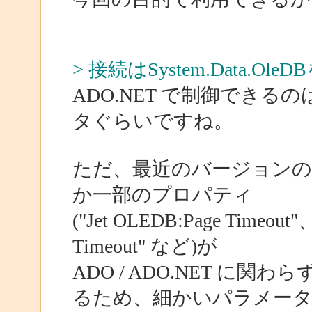
> 接続はSystem.Data.O
ADO.NET で制御でき
タぐらいですね。
ただ、最近のバージョンの J
か一部のプロパティ
("Jet OLEDB:Page Timeout"、
Timeout" など)が
ADO / ADO.NET 
るため、細かいパラメー