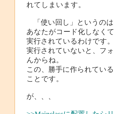
れてしまいます。
「使い回し」というのは
あなたがコード化しなくても、ど
実行されているわけです
実行されていないと、フ
んからね。
この、勝手に作られてい
ことです。
が、、、
>>Mainclassに配置