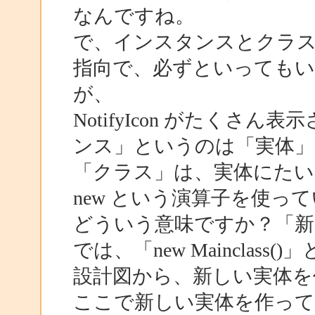
なんですね。
で、インスタンスとクラ
指向で、必ずといっても
が、
NotifyIcon がたく
ンス」というのは「実体」
「クラス」は、実体にたい
new という演算子を使っ
どういう意味ですか？「新
では、「new Maincla
設計図から、新しい実体を
ここで新しい実体を作っている