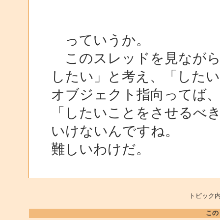
っていうか。
このスレッドを見ながら
したい」と考え、「したい
オブジェクト指向ってば
「したいことをさせるべ
いけないんですね。
難しいわけだ。
トピック内
この