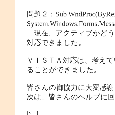
問題２：Sub WndProc(ByRef
System.Windows.Forms
現在、アクティブかどう
対応できました。
ＶＩＳＴＡ対応は、考えて
ることができました。
皆さんの御協力に大変感謝
次は、皆さんのヘルプに
以上