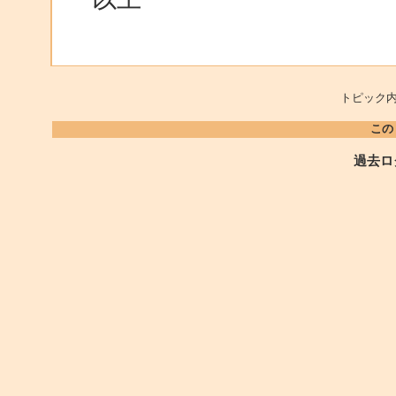
トピック内
この
過去ロ