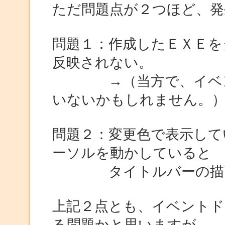
ただ問題点が２つほど、発
問題１：作成したＥＸＥを
反映されない。
→（当方で、イベント
いないかもしれません。
問題２：変更色で表示して
ーソルを動かしていると
タイトルバーの描画
上記２点とも、イベントド
る問題かと思いますが