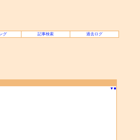
ング
記事検索
過去ログ
▼
■