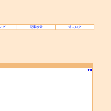
ング
記事検索
過去ログ
▼
■