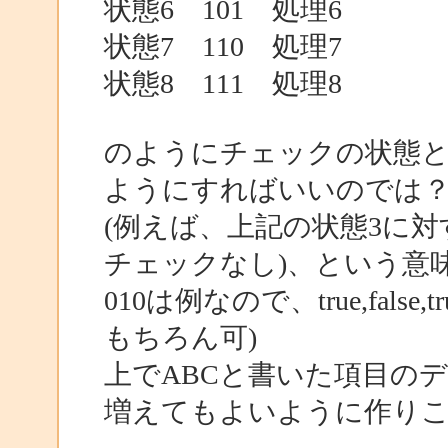
状態6 101 処理6
状態7 110 処理7
状態8 111 処理8
のようにチェックの状態と
ようにすればいいのでは
(例えば、上記の状態3に対
チェックなし)、という意
010は例なので、true,fals
もちろん可)
上でABCと書いた項目のデー
増えてもよいように作り