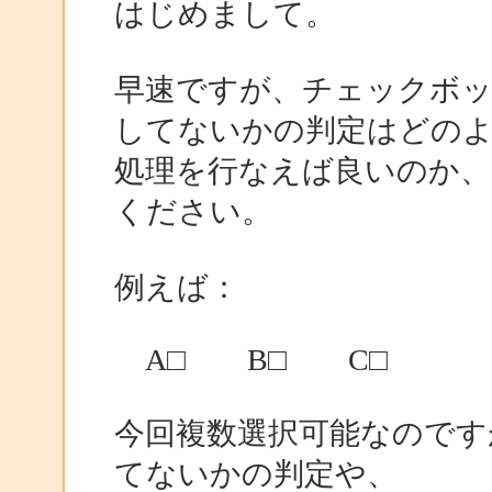
はじめまして。
早速ですが、チェックボッ
してないかの判定はどの
処理を行なえば良いのか
ください。
例えば：
A□ B□ C□
今回複数選択可能なのです
てないかの判定や、