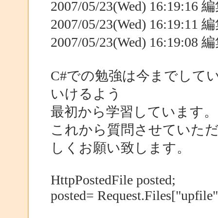
2007/05/23(Wed) 16:19:1
2007/05/23(Wed) 16:19:1
2007/05/23(Wed) 16:19:0
C#での勉強は今までして
いけるよう
最初から学習しています。
これから質問させていた
しくお願い致します。
HttpPostedFile posted;
posted= Request.Files["upfile"