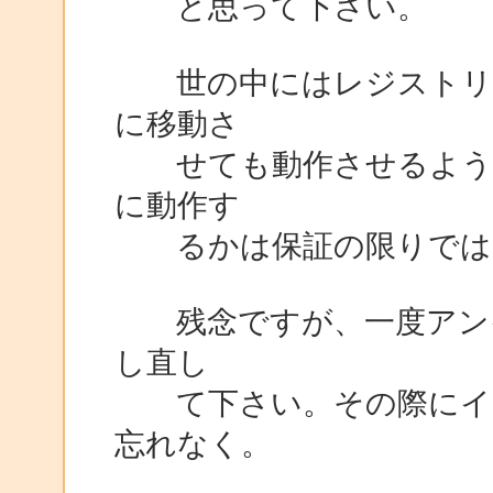
と思って下さい。
世の中にはレジストリを
に移動さ
せても動作させるような
に動作す
るかは保証の限りでは
残念ですが、一度アンイ
し直し
て下さい。その際にイン
忘れなく。