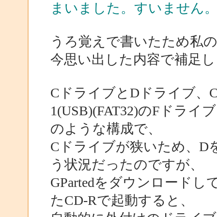
まいました。すいません
うろ覚えで書いたため私の
今思い出した内容で補足し
CドライブとDドライブ、C
1(USB)(FAT32)のFドラ
のような構成で、
Cドライブが狭いため、D
う状況だったのですが、
GPartedをダウンロー
たCD-Rで起動すると、