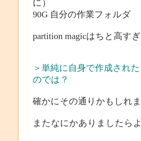
に）
90G 自分の作業フォルダ
partition magicはちと
＞単純に自身で作成された
のでは？
確かにその通りかもしれ
またなにかありましたら