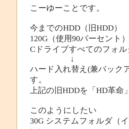
こーゆーことです。
今までのHDD（旧HDD）
120G（使用90パーセント
Cドライブすべてのフォルダ
↓
ハード入れ替え(兼バック
す。
上記の旧HDDを「HD革命」
このようにしたい
30G システムフォルダ