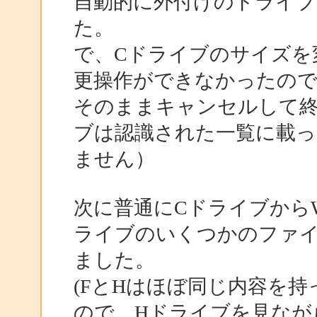
自動的に外付けのドライブ
た。
で、Cドライブのサイズを
更操作ができなかったので
そのままキャンセルして終
ブは認識された一覧に載っ
ません）
次に普通にCドライブからW
ライブのいくつかのファ
ました。
(FとHはほぼ同じ内容を
ので、Hドライブを見なが