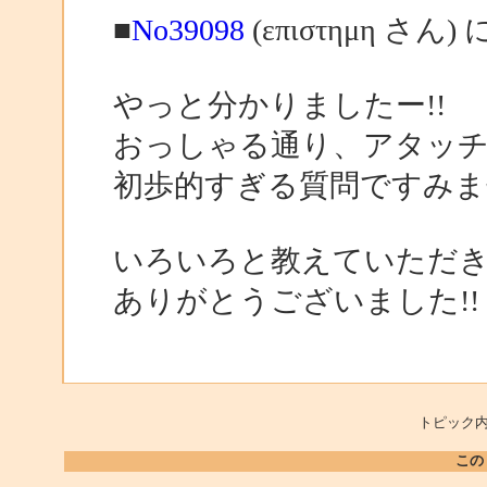
■
No39098
(επιστημη さん)
やっと分かりましたー!!
おっしゃる通り、アタッチ
初歩的すぎる質問ですみま
いろいろと教えていただき
ありがとうございました!!
トピック内
この