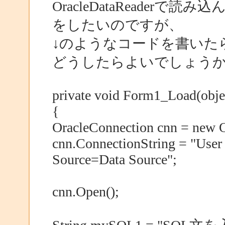
OracleDataReade
をしたいのですが、
↓のようなコードを書いた
どうしたらよいでしょう
private void Form1_Load(objec
{
OracleConnection cnn = new O
cnn.ConnectionString = "User
Source=Data Source";
cnn.Open();