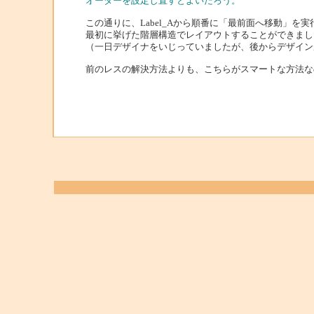
オーダーを設定し直すとよいだろう。
この通りに、Label_Aから順番に「最前面へ移動」を
最初に挙げた階層構造でレイアウトすることができまし
（一日デザイナをいじっていましたが、後からデザイン
前のレスの解決方法よりも、こちらがスマートな方法な