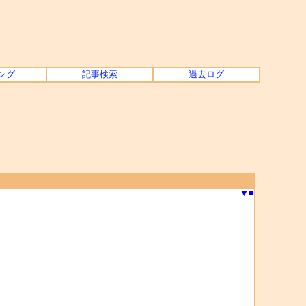
ング
記事検索
過去ログ
▼
■