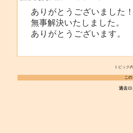
ありがとうございました
無事解決いたしました。
ありがとうございます。
トピック内
この
過去ロ