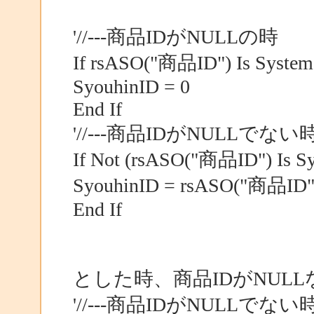
'//---商品IDがNULLの時
If rsASO("商品ID") Is System
SyouhinID = 0
End If
'//---商品IDがNULLでない
If Not (rsASO("商品ID") Is S
SyouhinID = rsASO("商品ID")
End If
とした時、商品IDがNUL
'//---商品IDがNULLでない