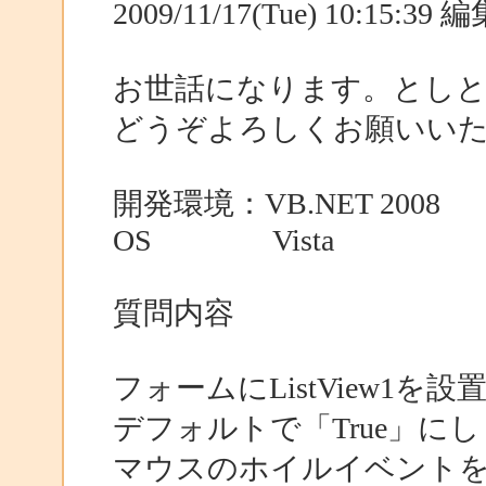
2009/11/17(Tue) 10:15:3
お世話になります。とし
どうぞよろしくお願いい
開発環境：VB.NET 2008
OS Vista
質問内容
フォームにListView1を設
デフォルトで「True」に
マウスのホイルイベント