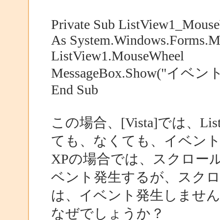
Private Sub ListView1_Mouse
As System.Windows.Forms.Mo
ListView1.MouseWheel
MessageBox.Show("イベン
End Sub
この場合、[Vista]では、L
ても、なくても、イベン
XPの場合では、スクロー
ベント発生するが、スクロ
は、イベント発生しません
なぜでしょうか？