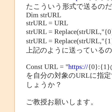
たこういう形式で送るの
Dim strURL
strURL = URL
strURL = Replace(strURL,
strURL = Replace(strURL
上記のように送っている
Const URL = "
https://
{0}:{1}
を自分の対象のURLに指
しょうか？
ご教授お願いします。