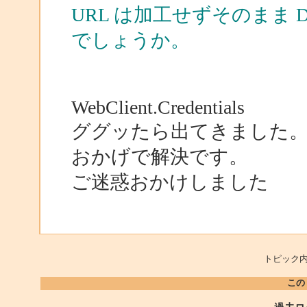
URL は加工せずそのまま Do
でしょうか。
WebClient.Credentials
ググッたら出てきました
おかげで解決です。
ご迷惑おかけしました
トピック内
この