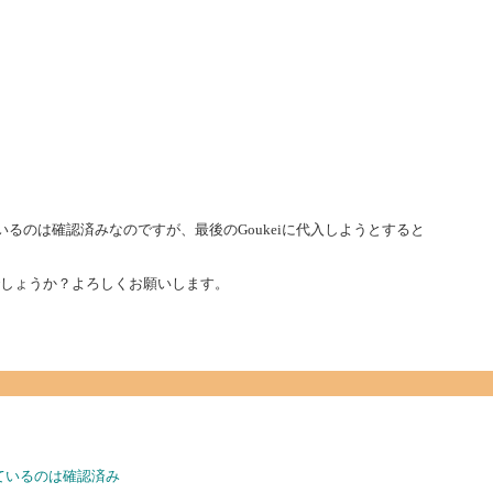
されているのは確認済みなのですが、最後のGoukeiに代入しようとすると
すでしょうか？よろしくお願いします。
されているのは確認済み