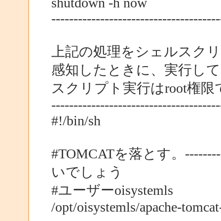
shutdown -h now
--------------------------------------
上記の処理をシェルスクリ
感知したときに、実行して
スクリプト実行はroot権限
--------------------------------------
#!/bin/sh
#TOMCATを落とす。------------
いでしょう
#ユーザーoisystemls
/opt/oisystemls/apache-tomcat