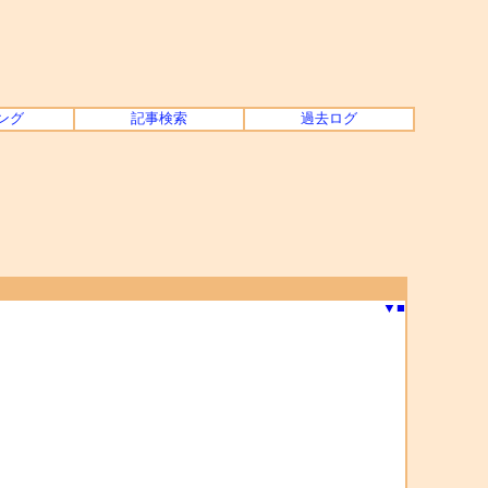
ング
記事検索
過去ログ
▼
■