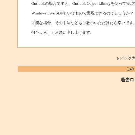
Outlookの場合ですと、Outlook Object Libraryを使っ
Windows Live SDKというもので実現できるのでしょうか？
可能な場合、その手法などもご教示いただけたら幸いです
何卒よろしくお願い申し上げます。
トピック内
この
過去ロ