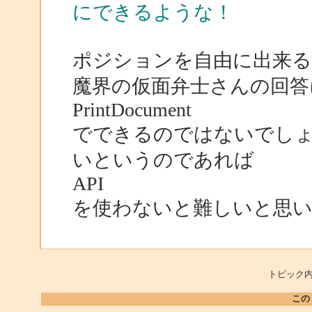
にできるような！
ポジションを自由に出来
魔界の仮面弁士さんの回答
PrintDocument
でできるのではないでし
いというのであれば
API
を使わないと難しいと思
トピック内
この