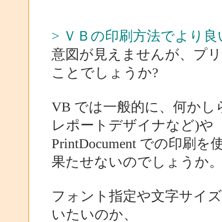
> ＶＢの印刷方法でより
意図が見えませんが、プリ
ことでしょうか?
VB では一般的に、何かしらの帳
レポートデザイナなど)や
PrintDocument で
果たせないのでしょうか
フォント指定や文字サイズ
いたいのか、