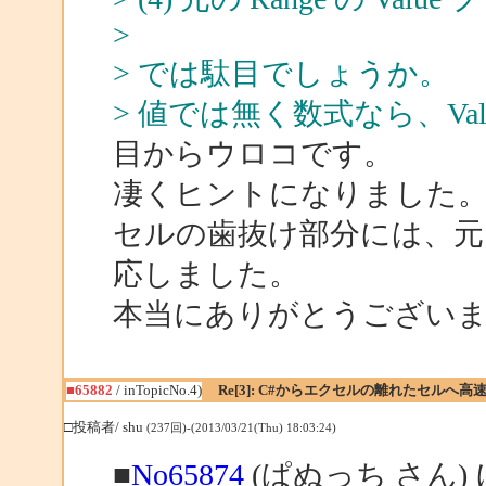
>
> では駄目でしょうか。
> 値では無く数式なら、Value
目からウロコです。
凄くヒントになりました
セルの歯抜け部分には、元
応しました。
本当にありがとうござい
■65882
/ inTopicNo.4)
Re[3]: C#からエクセルの離れたセルへ
□投稿者/ shu
(237回)-(2013/03/21(Thu) 18:03:24)
■
No65874
(ぱぬっち さん)