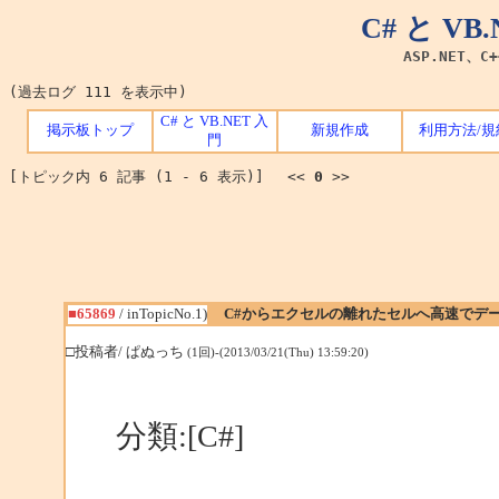
C# と V
ASP.NET、C
(過去ログ 111 を表示中)
C# と VB.NET 入
掲示板トップ
新規作成
利用方法/規
門
[トピック内 6 記事 (1 - 6 表示)] <<
0
>>
■65869
/ inTopicNo.1)
C#からエクセルの離れたセルへ高速でデ
□投稿者/ ぱぬっち
(1回)-(2013/03/21(Thu) 13:59:20)
分類:[C#]