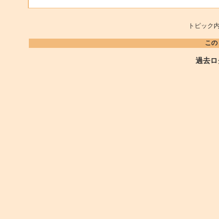
トピック内
この
過去ロ