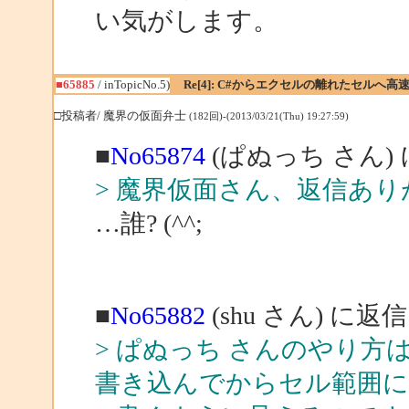
い気がします。
■65885
/ inTopicNo.5)
Re[4]: C#からエクセルの離れたセルへ
□投稿者/ 魔界の仮面弁士
(182回)-(2013/03/21(Thu) 19:27:59)
■
No65874
(ぱぬっち さん)
> 魔界仮面さん、返信あ
…誰? (^^;
■
No65882
(shu さん) に返信
> ぱぬっち さんのやり
書き込んでからセル範囲に