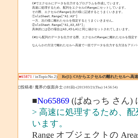
C#でエクセルにデータを出力するプログラムを作成しています。

高速に処理するため、配列をエクセルのRangeにセットしています。

その際、エクセルのRangeを次の様に記述するとうまくいきます。

①xlsSheet.Range["A1:A3"]　

一方、次の様に離れたセルを指定するとうまくいきません。

②xlsSheet.Range["A1,A3,A5"];

具体的には②の場合はA3,A5もA1と同じ値がセットされてしまいます。

C#から配列のデータを出力する際、エクセルのRangeに離れたセルを指定す
■65871
/ inTopicNo.2)
Re[1]: C#からエクセルの離れたセルへ
□投稿者/ 魔界の仮面弁士
(181回)-(2013/03/21(Thu) 14:56:54)
■
No65869
(ぱぬっち さん)
> 高速に処理するため、配
います。
Range オブジェクトの A