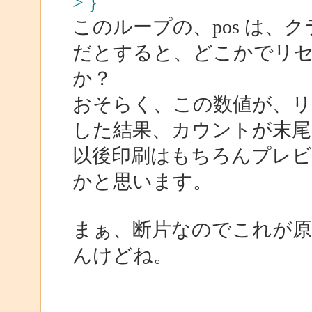
> }
このループの、pos は、
だとすると、どこかでリ
か？
おそらく、この数値が、
した結果、カウントが末尾
以後印刷はもちろんプレ
かと思います。
まぁ、断片なのでこれが
んけどね。