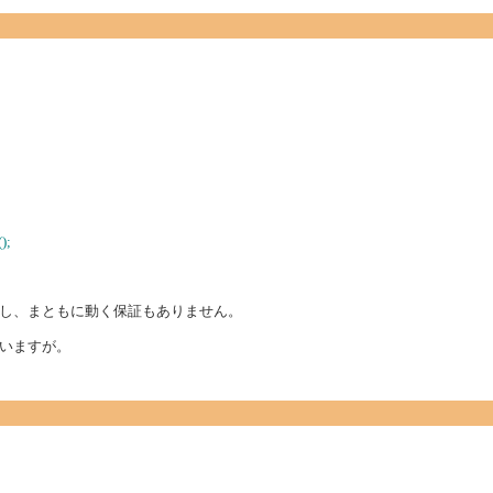
);
し、まともに動く保証もありません。
いますが。