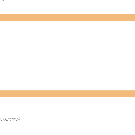
いんですが･･･