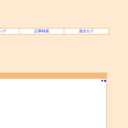
ング
記事検索
過去ログ
▼
■