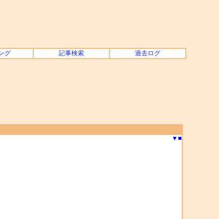
ング
記事検索
過去ログ
▼
■