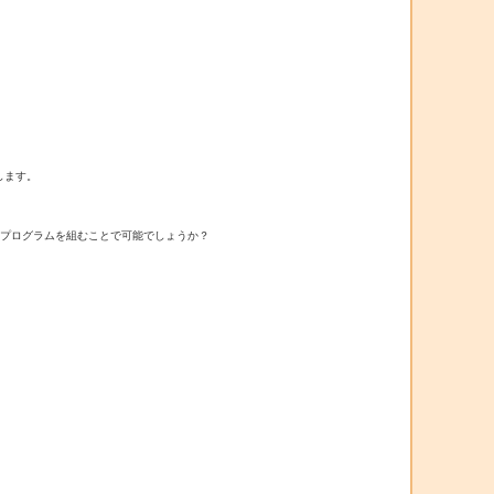
します。

うにプログラムを組むことで可能でしょうか？
