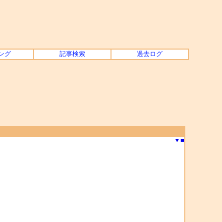
ング
記事検索
過去ログ
▼
■