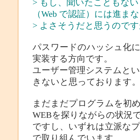
> もし、聞いたこともな
（Web で認証）には進ま
> よさそうだと思うので
パスワードのハッシュ化に
実装する方向です。
ユーザー管理システムと
きないと思っております
まだまだプログラムを初
WEBを探りながらの状況
ですし、いずれは立派な
で取り組んでいます。