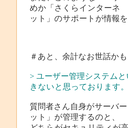
めか「さくらインターネ
ット」のサポートが情報
＃あと、余計なお世話かも
> ユーザー管理システム
きないと思っております
質問者さん自身がサーバー
ット」が管理するのと、
どちらがセキュリティが