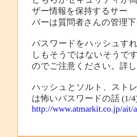
ザー情報を保持するサー
バーは質問者さんの管理
パスワードをハッシュす
しもそうではないそうで
のでご注意ください。詳し
ハッシュとソルト、スト
は怖いパスワードの話 (1/4
http://www.atmarkit.co.jp/ait/