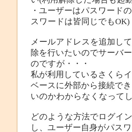
・ユーザーはパスワードの
スワードは皆同じでもOK)
メールアドレスを追加して
除を行いたいのでサーバー
のですが・・・
私が利用しているさくら
ベースに外部から接続でき
いのかわからなくなって
どのような方法でログイン
し、ユーザー自身がパスワ