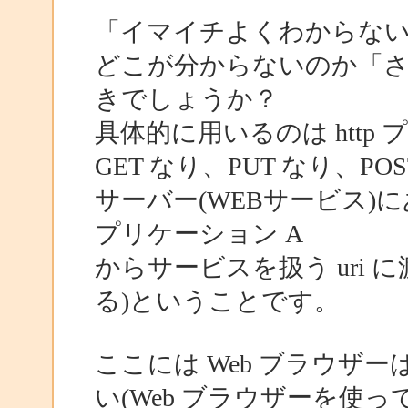
「イマイチよくわからな
どこが分からないのか「
きでしょうか？
具体的に用いるのは http
GET なり、PUT なり、
サーバー(WEBサービス
プリケーション A
からサービスを扱う uri
る)ということです。
ここには Web ブラウザ
い(Web ブラウザーを使