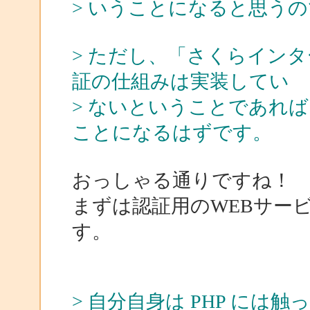
> いうことになると思う
> ただし、「さくらイン
証の仕組みは実装してい
> ないということであれ
ことになるはずです。
おっしゃる通りですね！
まずは認証用のWEBサー
す。
> 自分自身は PHP に