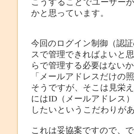
こうすることでユーザー
かと思っています。
今回のログイン制御（認証
スで管理できればよいと
らで管理する必要はない
「メールアドレスだけの
そうですが、そこは見栄
にはID（メールアドレス
したいというこだわりがあり
これは妥協案ですので、で