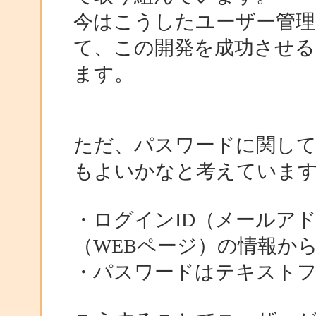
今はこうしたユーザー管
て、この開発を成功させる
ます。
ただ、パスワードに関し
もよいかなと考えていま
・ログインID（メールア
（WEBページ）の情報か
・パスワードはテキスト