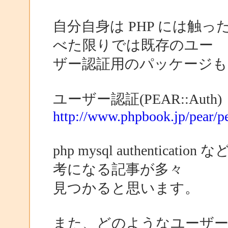
自分自身は PHP には触
べた限りでは既存のユー
ザー認証用のパッケージも
ユーザー認証(PEAR::Auth)
http://www.phpbook.jp/pear/p
php mysql authenti
考になる記事が多々
見つかると思います。
また、どのようなユーザ