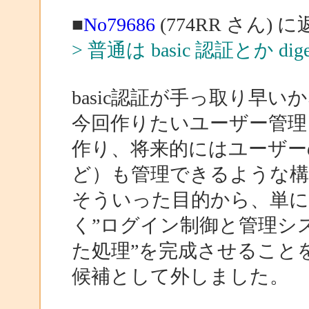
■
No79686
(774RR さん) 
> 普通は basic 認証とか
basic認証が手っ取り早
今回作りたいユーザー管理
作り、将来的にはユーザー
ど）も管理できるような
そういった目的から、単に
く”ログイン制御と管理シ
た処理”を完成させることを
候補として外しました。