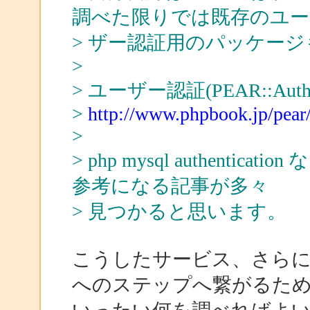
調べた限りでは既存のユー
> ザー認証用のパッケー
>
> ユーザー認証(PEAR::Auth
>
http://www.phpbook.jp/pear/
>
> php mysql authent
参考になる記事が多々
> 見つかると思います。
こうしたサービス、さら
へのステップへ繋がるた