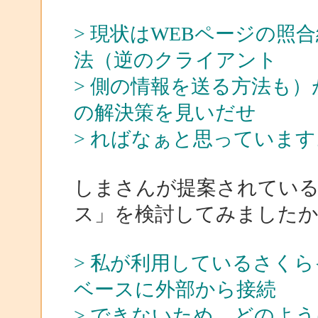
> 現状はWEBページの
法（逆のクライアント
> 側の情報を送る方法も
の解決策を見いだせ
> ればなぁと思っています
しまさんが提案されている
ス」を検討してみました
> 私が利用しているさく
ベースに外部から接続
> できないため、どのよ