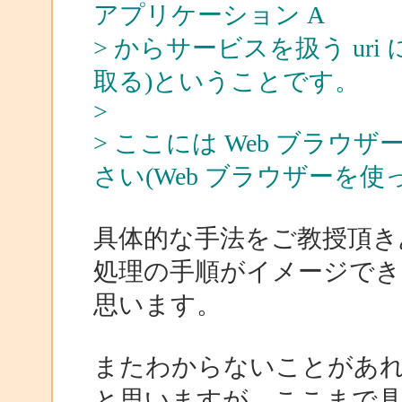
アプリケーション A
> からサービスを扱う ur
取る)ということです。
>
> ここには Web ブラ
さい(Web ブラウザーを
具体的な手法をご教授頂き
処理の手順がイメージでき
思います。
またわからないことがあ
と思いますが、ここまで具