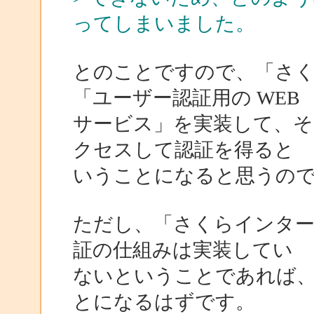
ってしまいました。
とのことですので、「さ
「ユーザー認証用の WEB
サービス」を実装して、そこに 
クセスして認証を得ると
いうことになると思うの
ただし、「さくらインター
証の仕組みは実装してい
ないということであれば
とになるはずです。