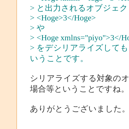
> と出力されるオブジェ
> <Hoge>3</Hoge>
> や
> <Hoge xmlns="piyo">3</H
> をデシリアライズしても
いうことです。
シリアライズする対象の
場合等ということですね。
ありがとうございました