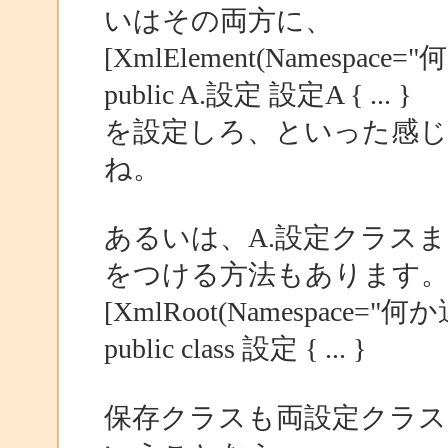
いはその両方に、
[XmlElement(Namesp
public A.設定 設定A { ... }
を設定しろ、といった感じ
ね。
あるいは、A.設定クラスまた
をつける方法もあります
[XmlRoot(Namespac
public class 設定 { ... }
保存クラスも両設定クラ